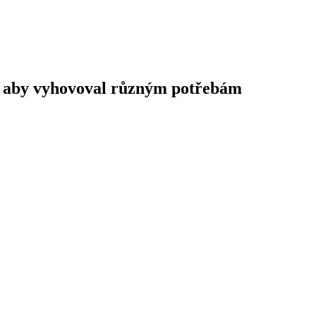
ak, aby vyhovoval různým potřebám