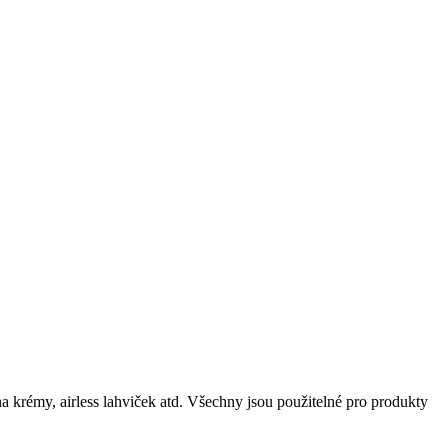
krémy, airless lahviček atd. Všechny jsou použitelné pro produkty