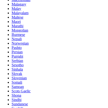
Malagasy
Malay
Malayalam
Maltese
Maori
Marathi
Mongolian
Burmese
Nepali
Norwegian
Pashto
Persian
Punjabi
Serbian
Sesotho
Sinhala
Slovak
Slovenian
Somali
Samoan
Scots Gaelic
Shona
Sindhi
Sundanese