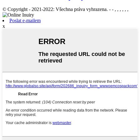
© Copyright - 2021-2022: Všechna práva vyhrazena. - - , , , , , ,
Poslat e-mailem
x