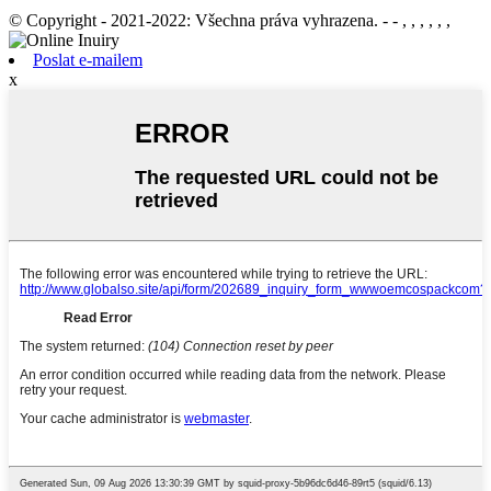
© Copyright - 2021-2022: Všechna práva vyhrazena. - - , , , , , ,
Poslat e-mailem
x