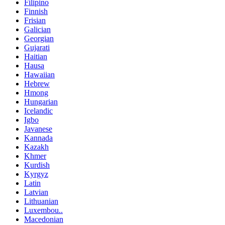
Filipino
Finnish
Frisian
Galician
Georgian
Gujarati
Haitian
Hausa
Hawaiian
Hebrew
Hmong
Hungarian
Icelandic
Igbo
Javanese
Kannada
Kazakh
Khmer
Kurdish
Kyrgyz
Latin
Latvian
Lithuanian
Luxembou..
Macedonian