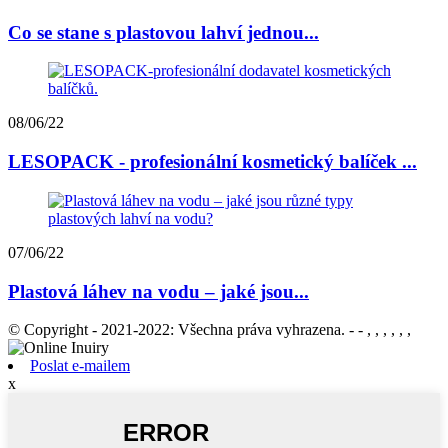
Co se stane s plastovou lahví jednou...
08/06/22
LESOPACK - profesionální kosmetický balíček ...
07/06/22
Plastová láhev na vodu – jaké jsou...
© Copyright - 2021-2022: Všechna práva vyhrazena. - - , , , , , ,
Poslat e-mailem
x