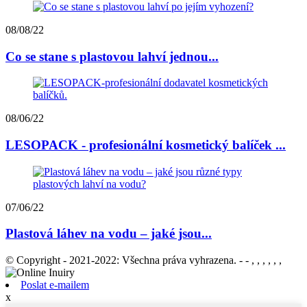
08/08/22
Co se stane s plastovou lahví jednou...
08/06/22
LESOPACK - profesionální kosmetický balíček ...
07/06/22
Plastová láhev na vodu – jaké jsou...
© Copyright - 2021-2022: Všechna práva vyhrazena. - - , , , , , ,
Poslat e-mailem
x