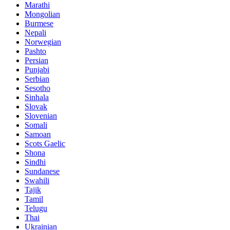
Marathi
Mongolian
Burmese
Nepali
Norwegian
Pashto
Persian
Punjabi
Serbian
Sesotho
Sinhala
Slovak
Slovenian
Somali
Samoan
Scots Gaelic
Shona
Sindhi
Sundanese
Swahili
Tajik
Tamil
Telugu
Thai
Ukrainian