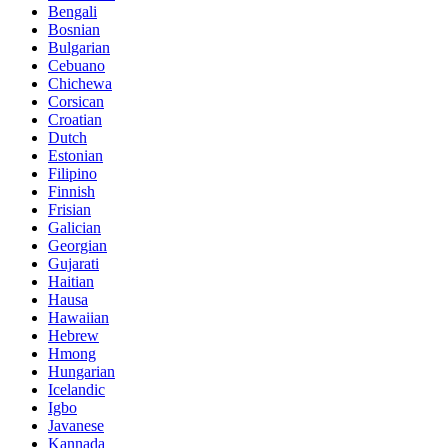
Bengali
Bosnian
Bulgarian
Cebuano
Chichewa
Corsican
Croatian
Dutch
Estonian
Filipino
Finnish
Frisian
Galician
Georgian
Gujarati
Haitian
Hausa
Hawaiian
Hebrew
Hmong
Hungarian
Icelandic
Igbo
Javanese
Kannada