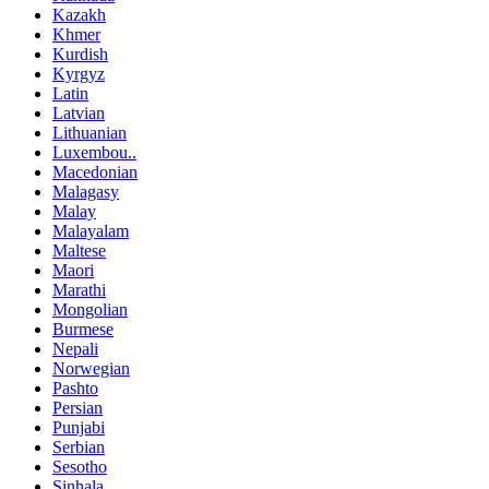
Kazakh
Khmer
Kurdish
Kyrgyz
Latin
Latvian
Lithuanian
Luxembou..
Macedonian
Malagasy
Malay
Malayalam
Maltese
Maori
Marathi
Mongolian
Burmese
Nepali
Norwegian
Pashto
Persian
Punjabi
Serbian
Sesotho
Sinhala