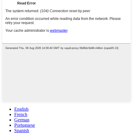
English
French
German
Portuguese
Spanish