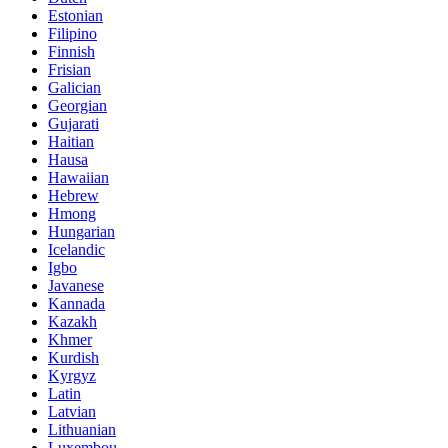
Estonian
Filipino
Finnish
Frisian
Galician
Georgian
Gujarati
Haitian
Hausa
Hawaiian
Hebrew
Hmong
Hungarian
Icelandic
Igbo
Javanese
Kannada
Kazakh
Khmer
Kurdish
Kyrgyz
Latin
Latvian
Lithuanian
Luxembou..