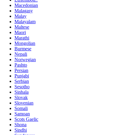
Macedonian
Malagasy
Malay
Malayalam
Maltese
Maori
Marathi
Mongolian
Burmese
Nepali
Norwegian
Pashto
Persian
Punjabi
Serbian
Sesotho
Sinhala
Slovak
Slovenian
Somali
Samoan
Scots Gaelic
Shona
Sindhi