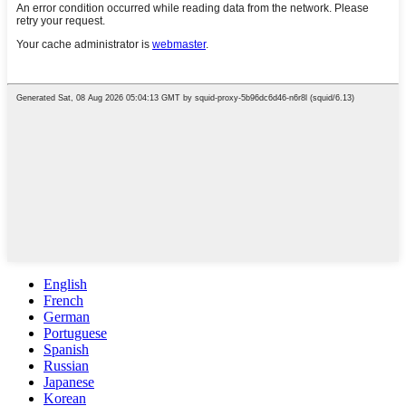
English
French
German
Portuguese
Spanish
Russian
Japanese
Korean