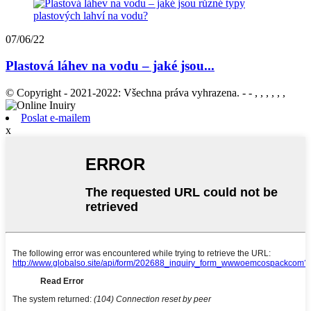
07/06/22
Plastová láhev na vodu – jaké jsou...
© Copyright - 2021-2022: Všechna práva vyhrazena. - - , , , , , ,
Poslat e-mailem
x