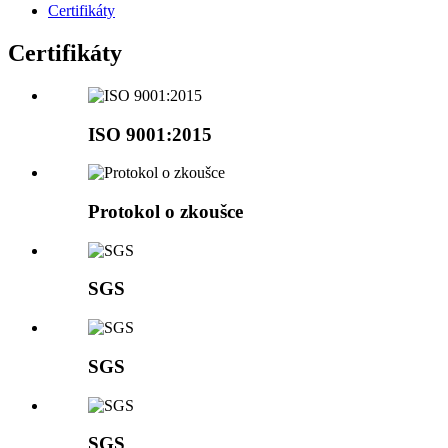
Certifikáty
Certifikáty
ISO 9001:2015
Protokol o zkoušce
SGS
SGS
SGS